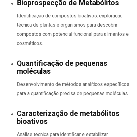
Bioprospecção de Metabólitos
Identificação de compostos bioativos: exploração
técnica de plantas e organismos para descobrir
compostos com potencial funcional para alimentos e
cosméticos.
Quantificação de pequenas
moléculas
Desenvolvimento de métodos analíticos específicos
para a quantificação precisa de pequenas moléculas.
Caracterização de metabólitos
bioativos
Análise técnica para identificar e estabilizar