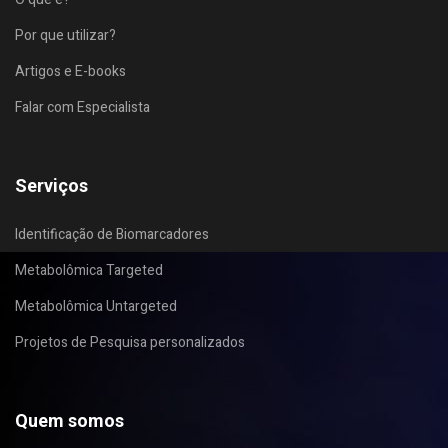
Por que utilizar?
Artigos e E-books
Falar com Especialista
Serviços
Identificação de Biomarcadores
Metabolômica Targeted
Metabolômica Untargeted
Projetos de Pesquisa personalizados
Quem somos