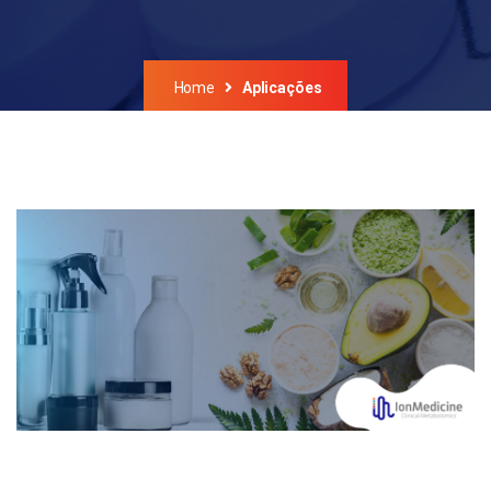
Home
Aplicações