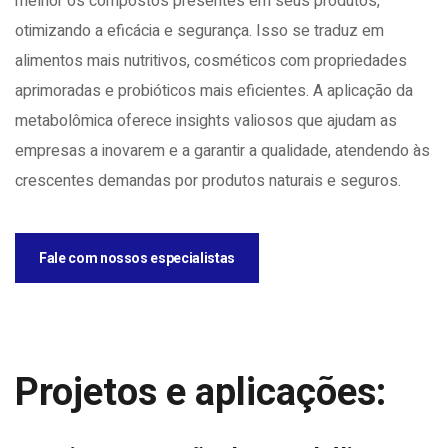
melhor os compostos presentes em seus produtos,
otimizando a eficácia e segurança. Isso se traduz em
alimentos mais nutritivos, cosméticos com propriedades
aprimoradas e probióticos mais eficientes. A aplicação da
metabolômica oferece insights valiosos que ajudam as
empresas a inovarem e a garantir a qualidade, atendendo às
crescentes demandas por produtos naturais e seguros.
Fale com nossos especialistas
Projetos e aplicações: