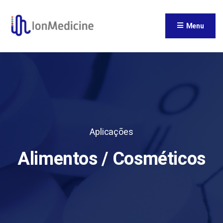
Menu
Aplicações
Alimentos / Cosméticos