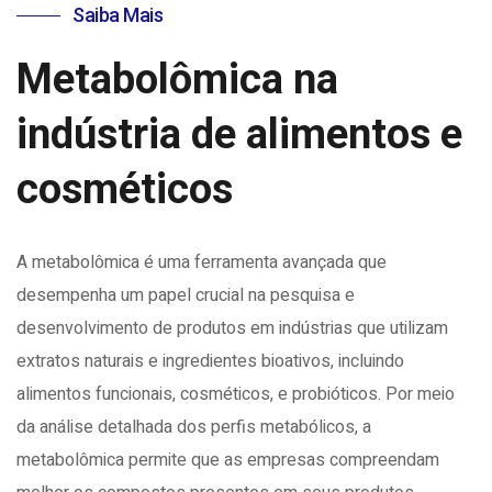
Saiba Mais
Metabolômica na
indústria de alimentos e
cosméticos
A metabolômica é uma ferramenta avançada que
desempenha um papel crucial na pesquisa e
desenvolvimento de produtos em indústrias que utilizam
extratos naturais e ingredientes bioativos, incluindo
alimentos funcionais, cosméticos, e probióticos. Por meio
da análise detalhada dos perfis metabólicos, a
metabolômica permite que as empresas compreendam