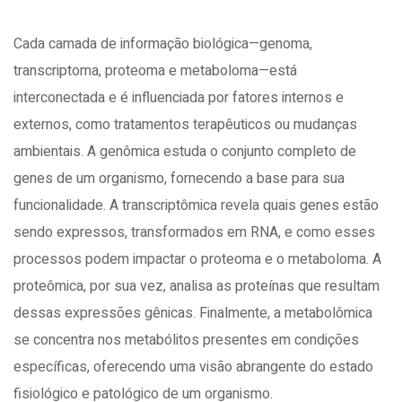
Cada camada de informação biológica—genoma,
transcriptoma, proteoma e metaboloma—está
interconectada e é influenciada por fatores internos e
externos, como tratamentos terapêuticos ou mudanças
ambientais. A genômica estuda o conjunto completo de
genes de um organismo, fornecendo a base para sua
funcionalidade. A transcriptômica revela quais genes estão
sendo expressos, transformados em RNA, e como esses
processos podem impactar o proteoma e o metaboloma. A
proteômica, por sua vez, analisa as proteínas que resultam
dessas expressões gênicas. Finalmente, a metabolômica
se concentra nos metabólitos presentes em condições
específicas, oferecendo uma visão abrangente do estado
fisiológico e patológico de um organismo.