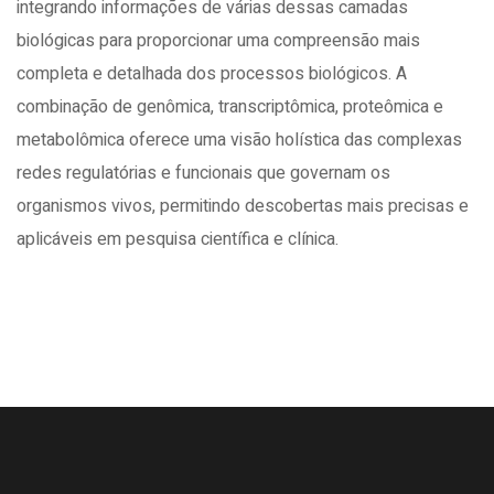
integrando informações de várias dessas camadas
biológicas para proporcionar uma compreensão mais
completa e detalhada dos processos biológicos. A
combinação de genômica, transcriptômica, proteômica e
metabolômica oferece uma visão holística das complexas
redes regulatórias e funcionais que governam os
organismos vivos, permitindo descobertas mais precisas e
aplicáveis em pesquisa científica e clínica.