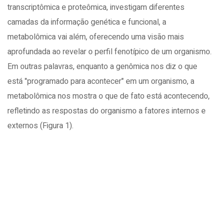
transcriptômica e proteômica, investigam diferentes
camadas da informação genética e funcional, a
metabolômica vai além, oferecendo uma visão mais
aprofundada ao revelar o perfil fenotípico de um organismo.
Em outras palavras, enquanto a genômica nos diz o que
está "programado para acontecer" em um organismo, a
metabolômica nos mostra o que de fato está acontecendo,
refletindo as respostas do organismo a fatores internos e
externos (Figura 1).