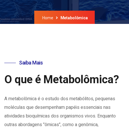
Home
Metabolômica
Saiba Mais
O que é Metabolômica?
A metabolômica é o estudo dos metabólitos, pequenas
moléculas que desempenham papéis essenciais nas
atividades bioquímicas dos organismos vivos. Enquanto
outras abordagens "ômicas", como a genômica,