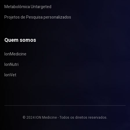
Metabolômica Untargeted
Projetos de Pesquisa personalizados
Quem somos
IonMedicine
IonNutri
IonVet
© 2024 ION Medicine - Todos os direitos reservados.