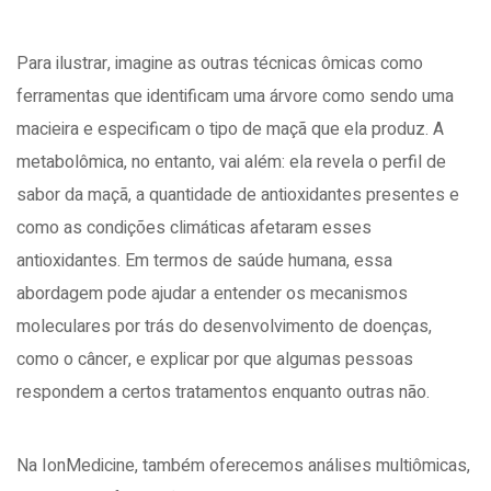
Para ilustrar, imagine as outras técnicas ômicas como
ferramentas que identificam uma árvore como sendo uma
macieira e especificam o tipo de maçã que ela produz. A
metabolômica, no entanto, vai além: ela revela o perfil de
sabor da maçã, a quantidade de antioxidantes presentes e
como as condições climáticas afetaram esses
antioxidantes. Em termos de saúde humana, essa
abordagem pode ajudar a entender os mecanismos
moleculares por trás do desenvolvimento de doenças,
como o câncer, e explicar por que algumas pessoas
respondem a certos tratamentos enquanto outras não.
Na IonMedicine, também oferecemos análises multiômicas,