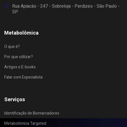
Rua Apiacás - 247 - Sobreloja - Perdizes - São Paulo -
SP
Metabolômica
O que é?
Por que utilizar?
Artigos e E-books
Falar com Especialista
Serviços
Identificação de Biomarcadores
Metabolômica Targeted