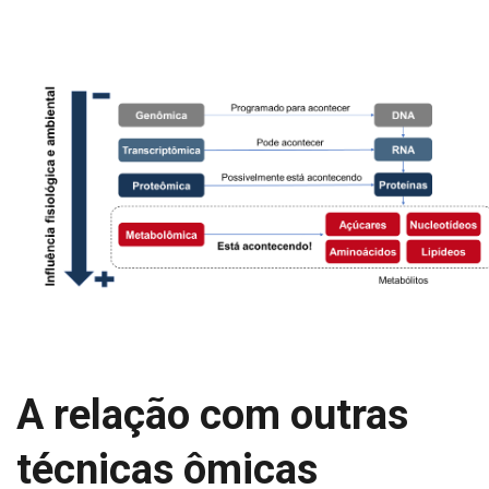
A relação com outras
técnicas ômicas